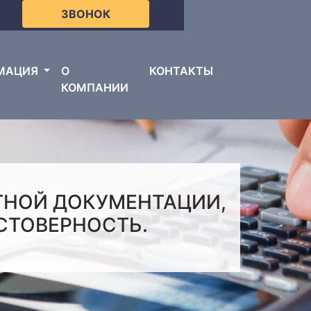
ЗВОНОК
МАЦИЯ
О
КОНТАКТЫ
КОМПАНИИ
ТНОЙ ДОКУМЕНТАЦИИ,
СТОВЕРНОСТЬ.