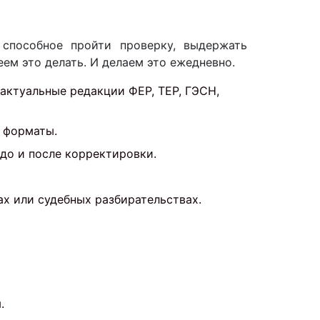
 способное пройти проверку, выдержать
м это делать. И делаем это ежедневно.
актуальные редакции ФЕР, ТЕР, ГЭСН,
 форматы.
до и после корректировки.
ах или судебных разбирательствах.
.