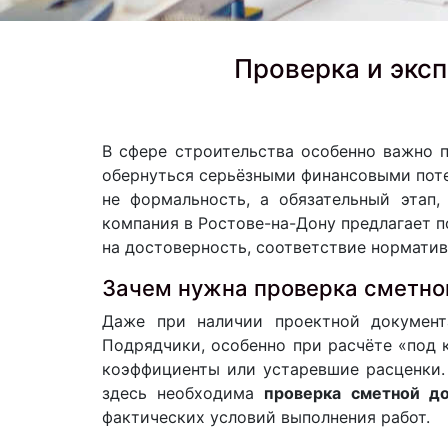
Проверка и экс
В сфере строительства особенно важно 
обернуться серьёзными финансовыми пот
не формальность, а обязательный этап,
компания в Ростове-на-Дону предлагает 
на достоверность, соответствие норматив
Зачем нужна проверка сметно
Даже при наличии проектной документ
Подрядчики, особенно при расчёте «под
коэффициенты или устаревшие расценки.
здесь необходима
проверка сметной до
фактических условий выполнения работ.