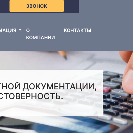
ЗВОНОК
МАЦИЯ
О
КОНТАКТЫ
КОМПАНИИ
ТНОЙ ДОКУМЕНТАЦИИ,
СТОВЕРНОСТЬ.