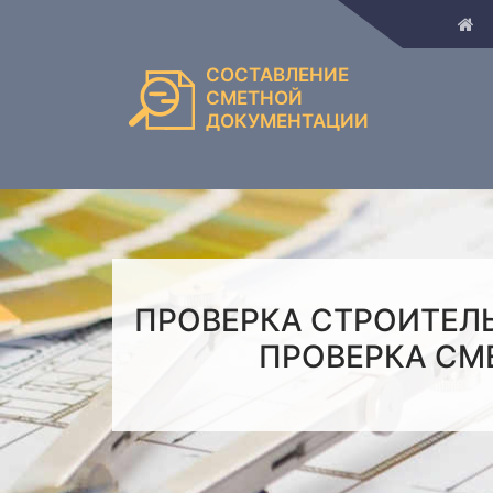
СОСТАВЛЕНИЕ
СМЕТНОЙ
ДОКУМЕНТАЦИИ
ПРОВЕРКА СТРОИТЕЛ
ПРОВЕРКА СМ